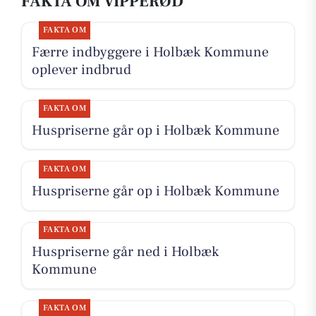
FAKTA OM VIPPERØD
FAKTA OM
Færre indbyggere i Holbæk Kommune
oplever indbrud
FAKTA OM
Huspriserne går op i Holbæk Kommune
FAKTA OM
Huspriserne går op i Holbæk Kommune
FAKTA OM
Huspriserne går ned i Holbæk
Kommune
FAKTA OM