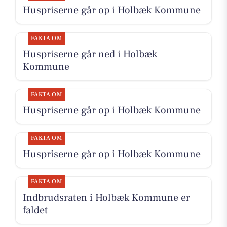
Huspriserne går op i Holbæk Kommune
FAKTA OM
Huspriserne går ned i Holbæk
Kommune
FAKTA OM
Huspriserne går op i Holbæk Kommune
FAKTA OM
Huspriserne går op i Holbæk Kommune
FAKTA OM
Indbrudsraten i Holbæk Kommune er
faldet