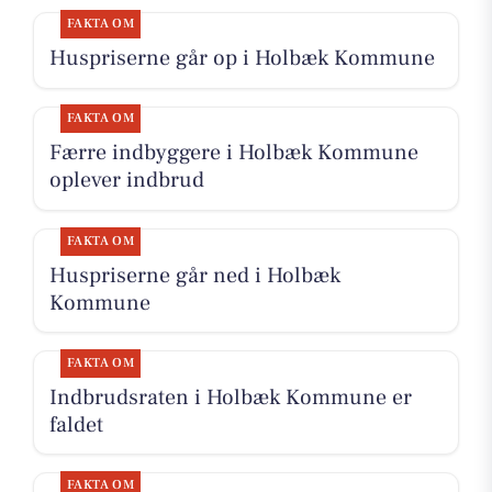
FAKTA OM
Huspriserne går op i Holbæk Kommune
FAKTA OM
Færre indbyggere i Holbæk Kommune
oplever indbrud
FAKTA OM
Huspriserne går ned i Holbæk
Kommune
FAKTA OM
Indbrudsraten i Holbæk Kommune er
faldet
FAKTA OM