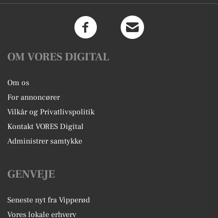
OM VORES DIGITAL
Om os
For annoncører
Vilkår og Privatlivspolitik
Kontakt VORES Digital
Administrer samtykke
GENVEJE
Seneste nyt fra Vipperød
Vores lokale erhverv