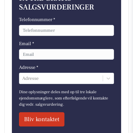
SALGSVURDERINGER
Telefonnummer *
Email *
Adresse *
Adresse
Dine oplysninger deles med op til tre lokale
ejendomsmæglere, som efterfølgende vil kontakte
dig vedr. salgsvurdering.
Bliv kontaktet