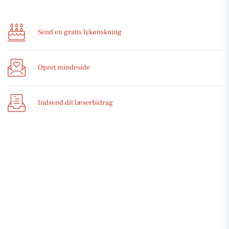
Send en gratis lykønskning
Opret mindeside
Indsend dit læserbidrag