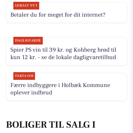
LOKALT NYT
Betaler du for meget for dit internet?
DAGLIGVARER
Spier PS vin til 39 kr. og Kohberg brød til
kun 12 kr. - se de lokale dagligvaretilbud
FAKTA OM
Færre indbyggere i Holbæk Kommune
oplever indbrud
BOLIGER TIL SALG I