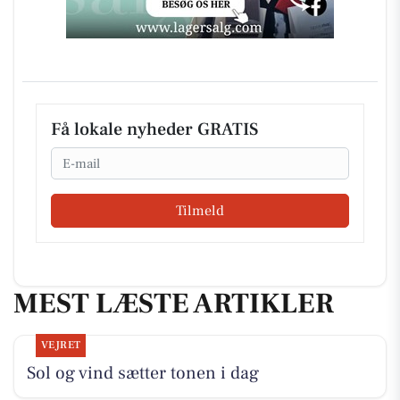
Få lokale nyheder GRATIS
Email
Tilmeld
MEST LÆSTE ARTIKLER
VEJRET
Sol og vind sætter tonen i dag