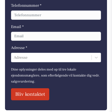
Telefonnummer *
Email *
Adresse *
Adresse
Dine oplysninger deles med op til tre lokale
ejendomsmæglere, som efterfølgende vil kontakte dig vedr.
salgsvurdering.
Bliv kontaktet