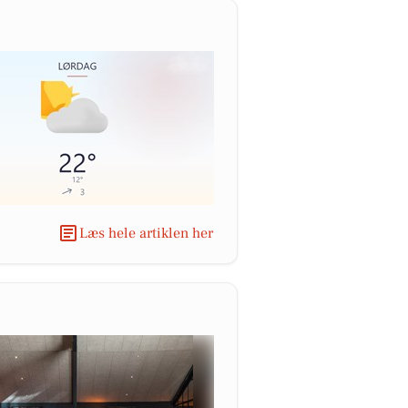
Læs hele artiklen her