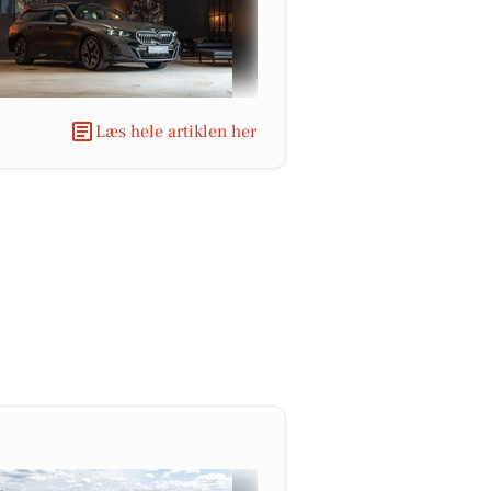
Læs hele artiklen her