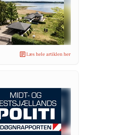
Læs hele artiklen her