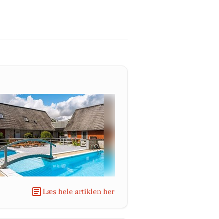
Læs hele artiklen her