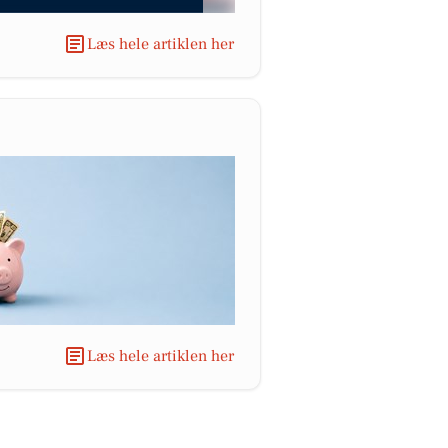
Læs hele artiklen her
Læs hele artiklen her