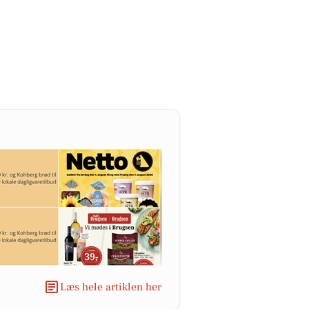
Læs hele artiklen her