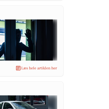
Læs hele artiklen her