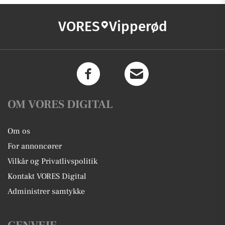
VORES
Vipperød
OM VORES DIGITAL
Om os
For annoncører
Vilkår og Privatlivspolitik
Kontakt VORES Digital
Administrer samtykke