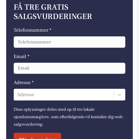
FÅ TRE GRATIS
SALGSVURDERINGER
Telefonnummer *
Email *
Adresse *
Adresse
Dine oplysninger deles med op til tre lokale
ejendomsmæglere, som efterfølgende vil kontakte dig vedr.
salgsvurdering.