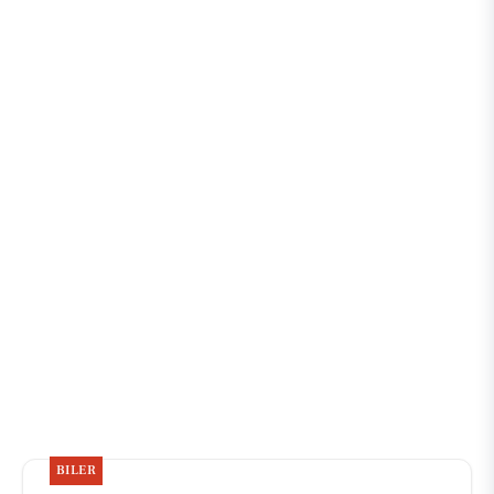
BILER