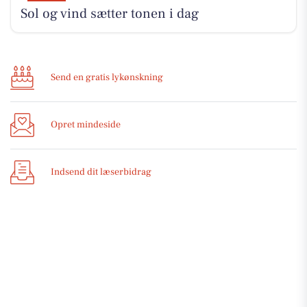
Sol og vind sætter tonen i dag
Send en gratis lykønskning
Opret mindeside
Indsend dit læserbidrag