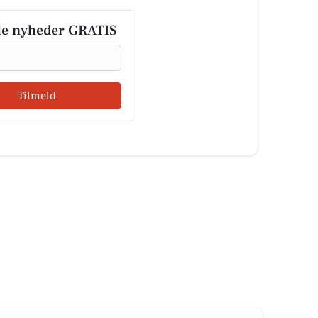
le nyheder GRATIS
Tilmeld