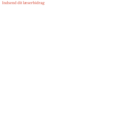
Indsend dit læserbidrag