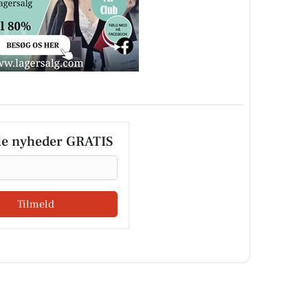
le nyheder GRATIS
Tilmeld