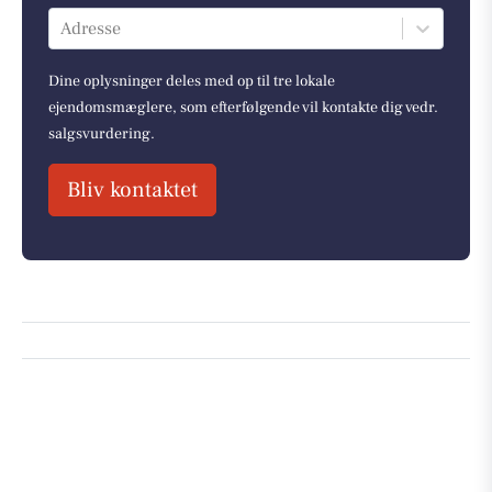
Adresse
Dine oplysninger deles med op til tre lokale
ejendomsmæglere, som efterfølgende vil kontakte dig vedr.
salgsvurdering.
Bliv kontaktet