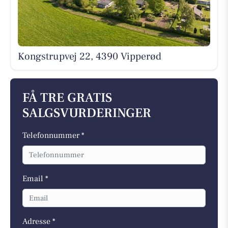
Kongstrupvej 22, 4390 Vipperød
FÅ TRE GRATIS
SALGSVURDERINGER
Telefonnummer *
Email *
Adresse *