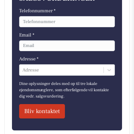
Telefonnummer *
Email *
Adresse *
Adresse
Dine oplysninger deles med op til tre lokale
ejendomsmæglere, som efterfølgende vil kontakte
dig vedr. salgsvurdering.
Bliv kontaktet