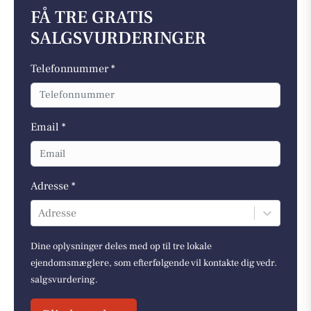
FÅ TRE GRATIS
SALGSVURDERINGER
Telefonnummer *
Email *
Adresse *
Adresse
Dine oplysninger deles med op til tre lokale
ejendomsmæglere, som efterfølgende vil kontakte dig vedr.
salgsvurdering.