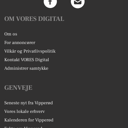
OM VORES DIGITAL
Om os
For annoncører
Vilkår og Privatlivspolitik
Kontakt VORES Digital
Administrer samtykke
GENVEJE
Seneste nyt fra Vipperød
Vores lokale erhverv
Kalenderen for Vipperød