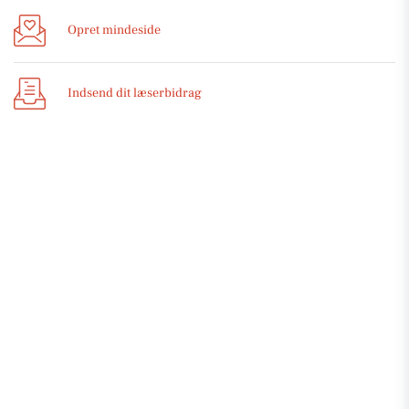
Opret mindeside
Indsend dit læserbidrag