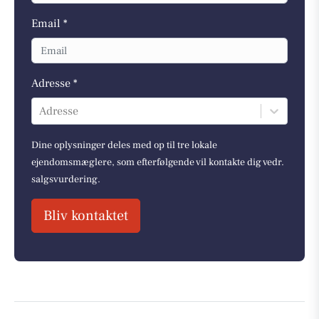
Email *
Adresse *
Adresse
Dine oplysninger deles med op til tre lokale
ejendomsmæglere, som efterfølgende vil kontakte dig vedr.
salgsvurdering.
Bliv kontaktet