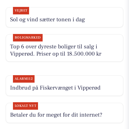
VEJRET
Sol og vind sætter tonen i dag
BOLIGMARKED
Top 6 over dyreste boliger til salg i
Vipperød. Priser op til 18.500.000 kr
ALARM112
Indbrud på Fiskervænget i Vipperød
LOKALT NYT
Betaler du for meget for dit internet?