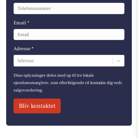
Email *
Adresse *
Adresse
Dine oplysninger deles med op til tre lokale
ejendomsmæglere, som efterfølgende vil kontakte dig vedr.
salgsvurdering.
Bliv kontaktet