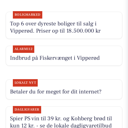
BOLIGMARKED
Top 6 over dyreste boliger til salg i
Vipperød. Priser op til 18.500.000 kr
ALARM112
Indbrud på Fiskervænget i Vipperød
LOKALT NYT
Betaler du for meget for dit internet?
DAGLIGVARER
Spier PS vin til 39 kr. og Kohberg brød til
kun 12 kr. - se de lokale dagligvaretilbud