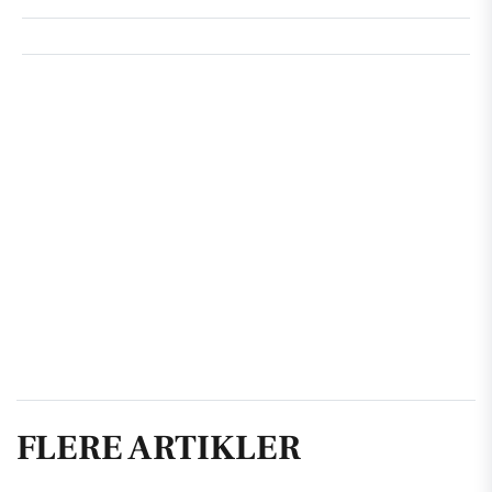
FLERE ARTIKLER