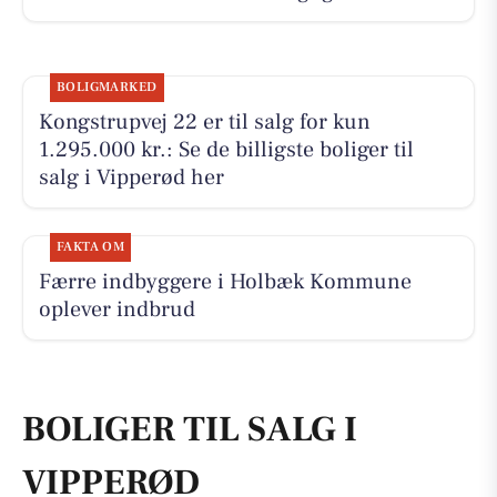
BOLIGMARKED
Kongstrupvej 22 er til salg for kun
1.295.000 kr.: Se de billigste boliger til
salg i Vipperød her
FAKTA OM
Færre indbyggere i Holbæk Kommune
oplever indbrud
BOLIGER TIL SALG I
VIPPERØD