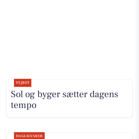
VEJRET
Sol og byger sætter dagens
tempo
DAGLIGVARER