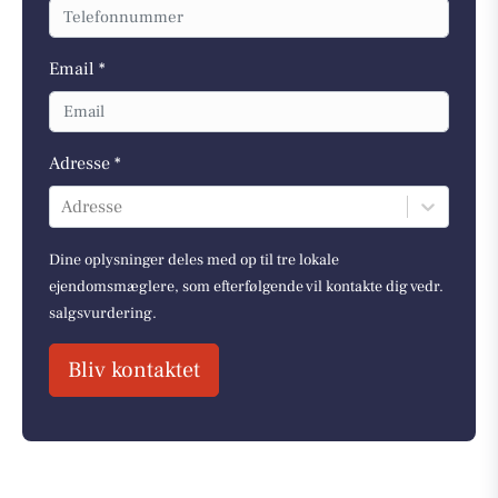
Email *
Adresse *
Adresse
Dine oplysninger deles med op til tre lokale
ejendomsmæglere, som efterfølgende vil kontakte dig vedr.
salgsvurdering.
Bliv kontaktet