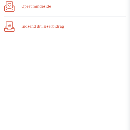
Opret mindeside
Indsend dit læserbidrag