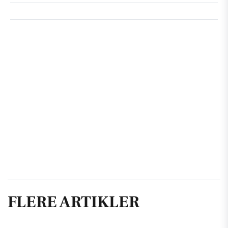
FLERE ARTIKLER