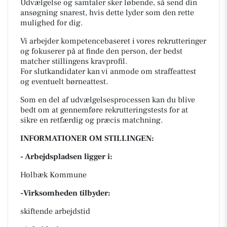
Udvælgelse og samtaler sker løbende, så send din
ansøgning snarest, hvis dette lyder som den rette
mulighed for dig.
Vi arbejder kompetencebaseret i vores rekrutteringer
og fokuserer på at finde den person, der bedst
matcher stillingens kravprofil.
For slutkandidater kan vi anmode om straffeattest
og eventuelt børneattest.
Som en del af udvælgelsesprocessen kan du blive
bedt om at gennemføre rekrutteringstests for at
sikre en retfærdig og præcis matchning.
INFORMATIONER OM STILLINGEN:
- Arbejdspladsen ligger i:
Holbæk Kommune
-Virksomheden tilbyder:
skiftende arbejdstid