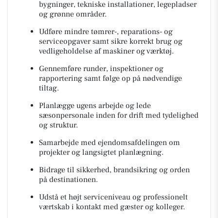
bygninger, tekniske installationer, legepladser
og grønne områder.
Udføre mindre tømrer-, reparations- og
serviceopgaver samt sikre korrekt brug og
vedligeholdelse af maskiner og værktøj.
Gennemføre runder, inspektioner og
rapportering samt følge op på nødvendige
tiltag.
Planlægge ugens arbejde og lede
sæsonpersonale inden for drift med tydelighed
og struktur.
Samarbejde med ejendomsafdelingen om
projekter og langsigtet planlægning.
Bidrage til sikkerhed, brandsikring og orden
på destinationen.
Udstå et højt serviceniveau og professionelt
værtskab i kontakt med gæster og kolleger.