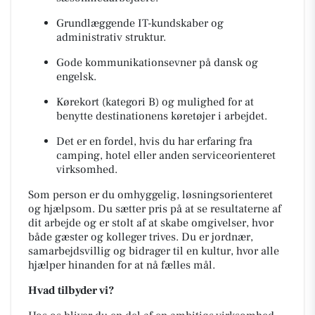
Grundlæggende IT-kundskaber og
administrativ struktur.
Gode kommunikationsevner på dansk og
engelsk.
Kørekort (kategori B) og mulighed for at
benytte destinationens køretøjer i arbejdet.
Det er en fordel, hvis du har erfaring fra
camping, hotel eller anden serviceorienteret
virksomhed.
Som person er du omhyggelig, løsningsorienteret
og hjælpsom. Du sætter pris på at se resultaterne af
dit arbejde og er stolt af at skabe omgivelser, hvor
både gæster og kolleger trives. Du er jordnær,
samarbejdsvillig og bidrager til en kultur, hvor alle
hjælper hinanden for at nå fælles mål.
Hvad tilbyder vi?