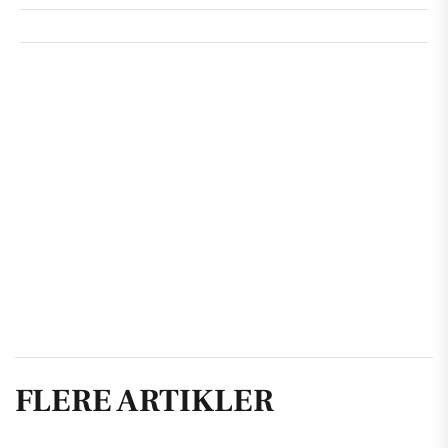
FLERE ARTIKLER