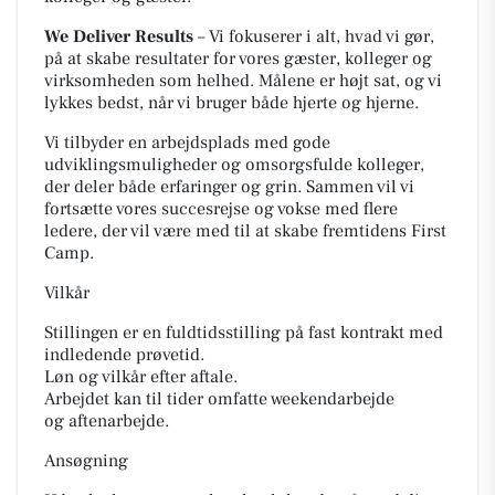
We Deliver Results
– Vi fokuserer i alt, hvad vi gør,
på at skabe resultater for vores gæster, kolleger og
virksomheden som helhed. Målene er højt sat, og vi
lykkes bedst, når vi bruger både hjerte og hjerne.
Vi tilbyder en arbejdsplads med gode
udviklingsmuligheder og omsorgsfulde kolleger,
der deler både erfaringer og grin. Sammen vil vi
fortsætte vores succesrejse og vokse med flere
ledere, der vil være med til at skabe fremtidens First
Camp.
Vilkår
Stillingen er en fuldtidsstilling på fast kontrakt med
indledende prøvetid.
Løn og vilkår efter aftale.
Arbejdet kan til tider omfatte weekendarbejde
og aftenarbejde.
Ansøgning