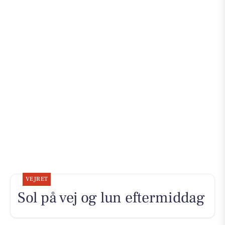
VEJRET
Sol på vej og lun eftermiddag