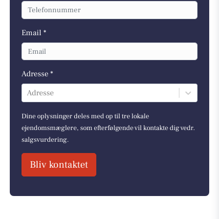
Email *
Adresse *
Adresse
Dine oplysninger deles med op til tre lokale
ejendomsmæglere, som efterfølgende vil kontakte dig vedr.
salgsvurdering.
Bliv kontaktet