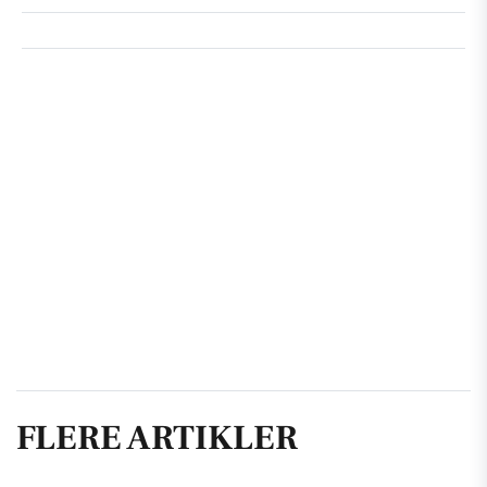
FLERE ARTIKLER