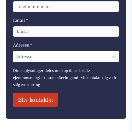
Email *
Adresse *
Adresse
Dine oplysninger deles med op til tre lokale
ejendomsmæglere, som efterfølgende vil kontakte dig vedr.
salgsvurdering.
Bliv kontaktet