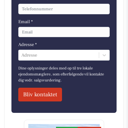
Email *
Adresse *
Adresse
Dine oplysninger deles med op til tre lokale
ejendomsmæglere, som efterfølgende vil kontakte
dig vedr. salgsvurdering.
Bliv kontaktet