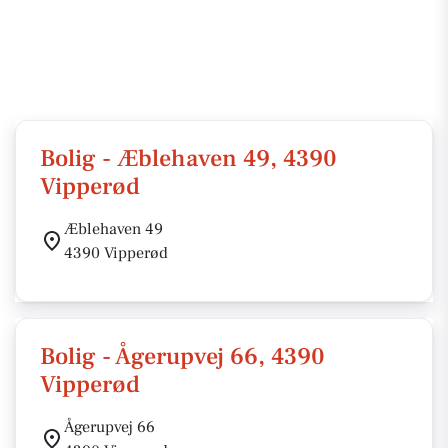
Bolig - Æblehaven 49, 4390
Vipperød
Æblehaven 49
4390 Vipperød
Bolig - Ågerupvej 66, 4390
Vipperød
Ågerupvej 66