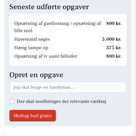
Seneste udførte opgaver
Opsætning af gardinstang / opsætning af
800 kr.
lille reol
Havemand søges
3.000 kr.
Hæng lampe op
375 kr.
Opsætning af tv samt billeder
800 kr.
Opret en opgave
Der skal medbringes det relevante værktøj
Modtag bud gratis