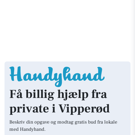
Få billig hjælp fra
private i Vipperød
Beskriv din opgave og modtag gratis bud fra lokale
med Handyhand.