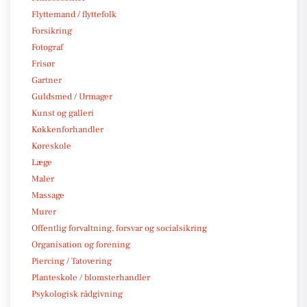
Flyttemand / flyttefolk
Forsikring
Fotograf
Frisør
Gartner
Guldsmed / Urmager
Kunst og galleri
Køkkenforhandler
Køreskole
Læge
Maler
Massage
Murer
Offentlig forvaltning, forsvar og socialsikring
Organisation og forening
Piercing / Tatovering
Planteskole / blomsterhandler
Psykologisk rådgivning