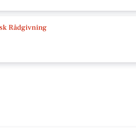
isk Rådgivning