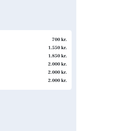
700 kr.
1.550 kr.
1.850 kr.
2.000 kr.
2.000 kr.
2.000 kr.